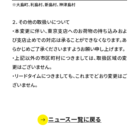
※大島町、利島村、新島村、神津島村
２．その他の取扱いについて
・本変更に伴い、東京支店へのお荷物の持ち込みおよ
び支店止めでの対応は承ることができなくなります。あ
らかじめご了承くださいますようお願い申し上げます。
・上記以外の市区町村につきましては、取扱区域の変
更はございません。
・リードタイムにつきましても、これまでどおり変更はご
ざいません。
ニュース一覧に戻る