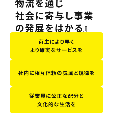
物流を通じ
社会に寄与し事業
の発展をはかる』
荷主により早く
より確実なサービスを
社内に相互信頼の気風と規律を
従業員に公正な配分と
文化的な生活を