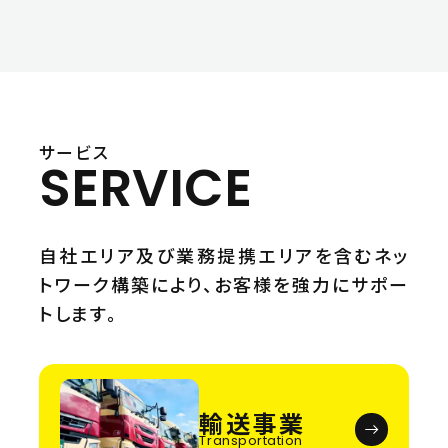
サービス
SERVICE
自社エリア及び業務提携エリアを含む
ネッ
トワーク構築により、
お客様を強力にサポー
トします。
輸送事業
Transportation