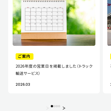
ご案内
2026年度の営業日を掲載しました（トラック
輸送サービス）
2026.03