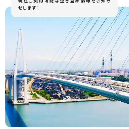
現在ご契約可能な空き倉庫情報をお知ら
せします！