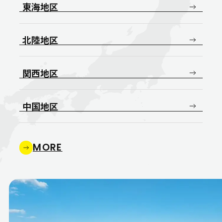
東海地区
北陸地区
関西地区
中国地区
MORE