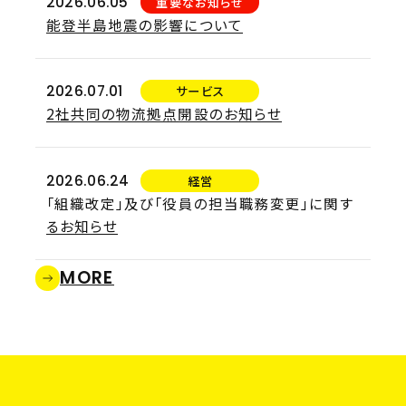
2026.06.05
重要なお知らせ
能登半島地震の影響について
2026.07.01
サービス
2社共同の物流拠点開設のお知らせ
2026.06.24
経営
「組織改定」及び「役員の担当職務変更」に関す
るお知らせ
MORE