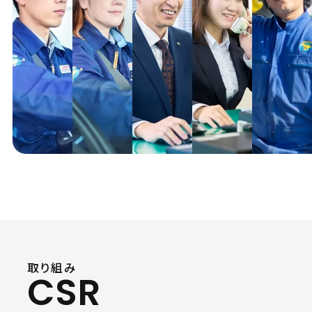
取り組み
CSR