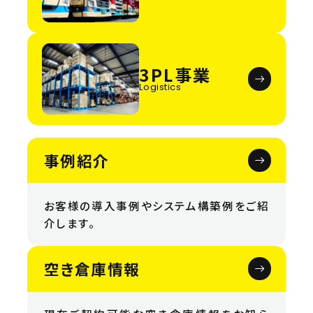
3PL事業
Logistics
事例紹介
お客様の導入事例やシステム構築例をご紹
介します。
空き倉庫情報