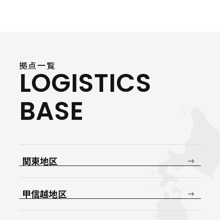
拠点一覧
LOGISTICS
BASE
関東地区
甲信越地区