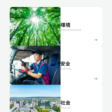
環境
Environment
安全
Safety
社会
Social