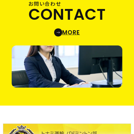
お問い合わせ
CONTACT
MORE