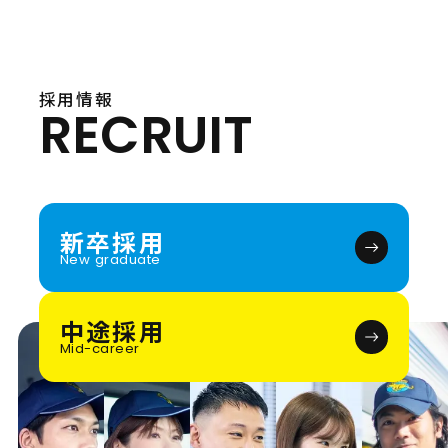
採用情報
RECRUIT
新卒採用
New graduate
中途採用
Mid-career