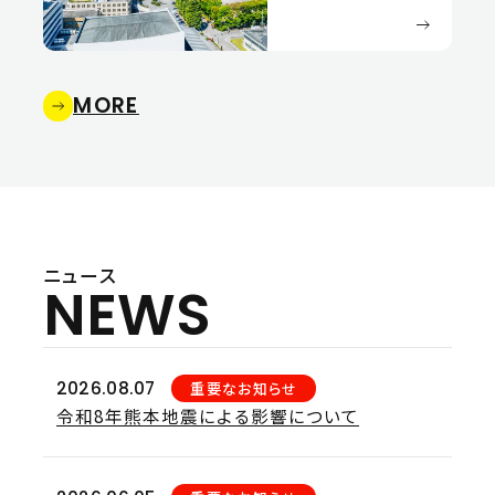
MORE
ニュース
NEWS
2026.08.07
重要なお知らせ
令和8年熊本地震による影響について