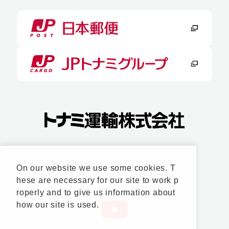
各種約款等
プライバシーポリシー
On our website we use some cookies. T
このサイトについて
サイトマップ
hese are necessary for our site to work p
roperly and to give us information about
how our site is used.